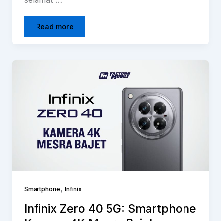
Read more
,
Smartphone
Infinix
Infinix Zero 40 5G: Smartphone