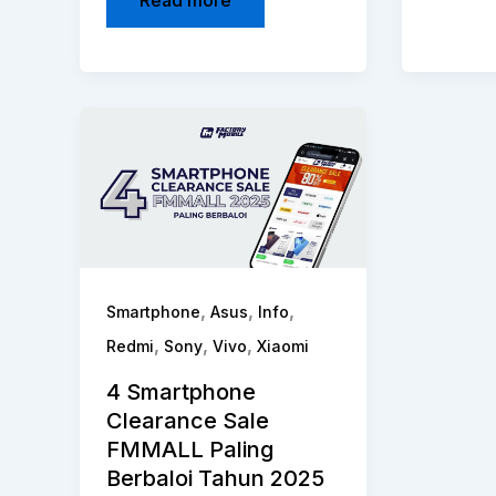
,
,
,
Smartphone
Asus
Info
,
,
,
Redmi
Sony
Vivo
Xiaomi
4 Smartphone
Clearance Sale
FMMALL Paling
Berbaloi Tahun 2025