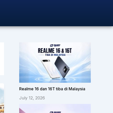
Realme 16 dan 16T tiba di Malaysia
July 12, 2026