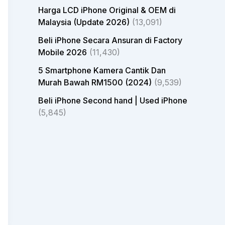
Harga LCD iPhone Original & OEM di
Malaysia (Update 2026)
(13,091)
Beli iPhone Secara Ansuran di Factory
Mobile 2026
(11,430)
5 Smartphone Kamera Cantik Dan
Murah Bawah RM1500 (2024)
(9,539)
Beli iPhone Second hand | Used iPhone
(5,845)