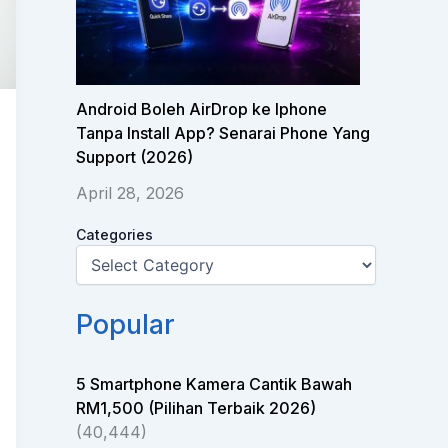
Android Boleh AirDrop ke Iphone
Tanpa Install App? Senarai Phone Yang
Support (2026)
April 28, 2026
Categories
Popular
5 Smartphone Kamera Cantik Bawah
RM1,500 (Pilihan Terbaik 2026)
(40,444)