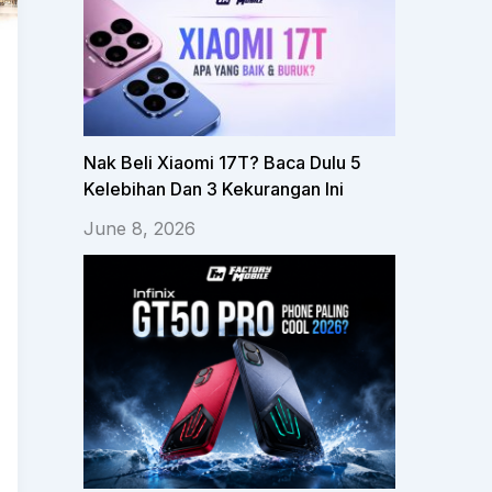
Nak Beli Xiaomi 17T? Baca Dulu 5
Kelebihan Dan 3 Kekurangan Ini
June 8, 2026