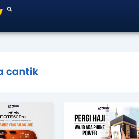
 cantik