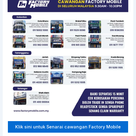
Klik sini untuk Senarai cawangan Factory Mobile