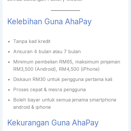
Kelebihan Guna AhaPay
Tanpa kad kredit
Ansuran 4 bulan atau 7 bulan
Minimum pembelian RM65, maksimum pinjaman
RM3,500 (Android), RM4,500 (iPhone)
Diskaun RM30 untuk pengguna pertama kali
Proses cepat & mesra pengguna
Boleh bayar untuk semua jenama smartphone
android & iphone
Kekurangan Guna AhaPay