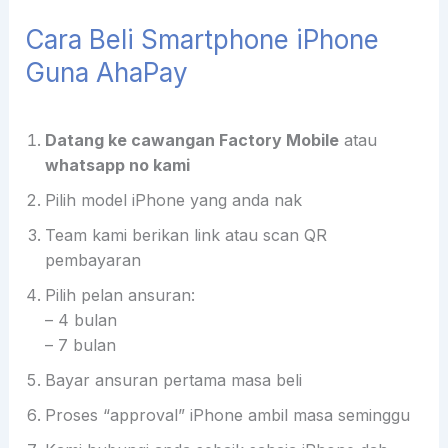
Cara Beli Smartphone iPhone
Guna AhaPay
Datang ke cawangan Factory Mobile
atau
whatsapp no kami
Pilih model iPhone yang anda nak
Team kami berikan link atau scan QR
pembayaran
Pilih pelan ansuran:
– 4 bulan
– 7 bulan
Bayar ansuran pertama masa beli
Proses “approval” iPhone ambil masa seminggu