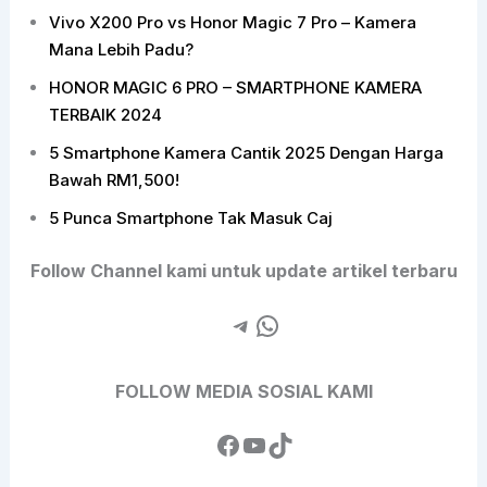
Vivo X200 Pro vs Honor Magic 7 Pro – Kamera
Mana Lebih Padu?
HONOR MAGIC 6 PRO – SMARTPHONE KAMERA
TERBAIK 2024
5 Smartphone Kamera Cantik 2025 Dengan Harga
Bawah RM1,500!
5 Punca Smartphone Tak Masuk Caj
Follow Channel kami untuk update artikel terbaru
FOLLOW MEDIA SOSIAL KAMI