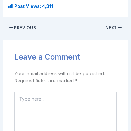
Post Views:
4,311
PREVIOUS
NEXT
Leave a Comment
Your email address will not be published.
Required fields are marked
*
Type
here..