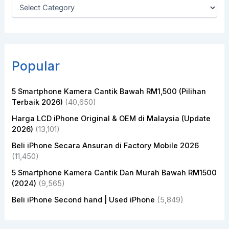
Popular
5 Smartphone Kamera Cantik Bawah RM1,500 (Pilihan
Terbaik 2026)
(40,650)
Harga LCD iPhone Original & OEM di Malaysia (Update
2026)
(13,101)
Beli iPhone Secara Ansuran di Factory Mobile 2026
(11,450)
5 Smartphone Kamera Cantik Dan Murah Bawah RM1500
(2024)
(9,565)
Beli iPhone Second hand | Used iPhone
(5,849)