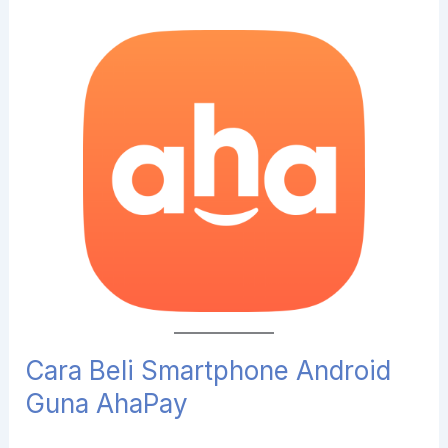
Cara Beli Smartphone Android
Guna AhaPay