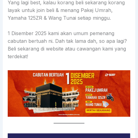
Yang lagi best, kalau korang beli sekarang korang
layak untuk join beli & menang Pakej Umrah,
Yamaha 125ZR & Wang Tunai setiap minggu.
1 Disember 2025 kami akan umum pemenang
cabutan bertuah ni. Dah tak lama dah, so apa lagi?
Beli sekarang di website atau cawangan kami yang
terdekat!