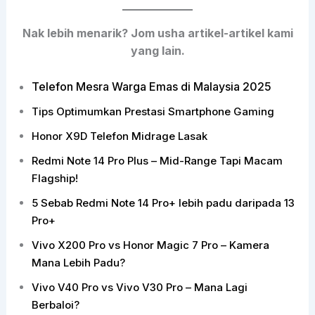
Nak lebih menarik? Jom usha artikel-artikel kami
yang lain.
Telefon Mesra Warga Emas di Malaysia 2025
Tips Optimumkan Prestasi Smartphone Gaming
Honor X9D Telefon Midrage Lasak
Redmi Note 14 Pro Plus – Mid-Range Tapi Macam
Flagship!
5 Sebab Redmi Note 14 Pro+ lebih padu daripada 13
Pro+
Vivo X200 Pro vs Honor Magic 7 Pro – Kamera
Mana Lebih Padu?
Vivo V40 Pro vs Vivo V30 Pro – Mana Lagi
Berbaloi?