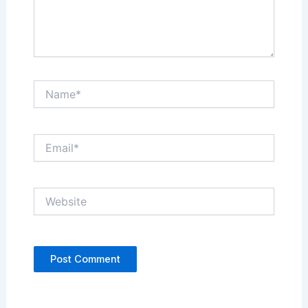
Name*
Email*
Website