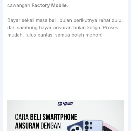
cawangan
Factory Mobile
.
Bayar sekali masa beli, bulan berikutnya rehat dulu,
dan sambung bayar ansuran bulan ketiga. Proses
mudah, lulus pantas, semua boleh mohon!