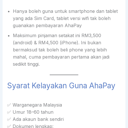
Hanya boleh guna untuk smartphone dan tablet
yang ada Sim Card, tablet versi wifi tak boleh
guanakan pembayaran AhaPay
Maksimum pinjaman setakat ini RM3,500
(android) & RM4,500 (iPhone). Ini bukan
bermaksud tak boleh beli phone yang lebih
mahal, cuma pembayaran pertama akan jadi
sedikit tinggi.
Syarat Kelayakan Guna AhaPay
✅ Warganegara Malaysia
✅ Umur 18–60 tahun
✅ Ada akaun bank sendiri
✅ Dokumen lengkap: