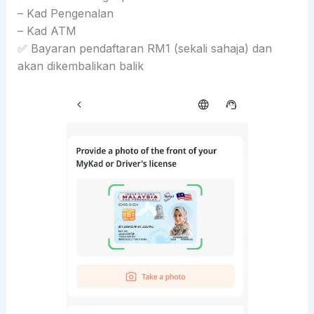
– Kad Pengenalan
– Kad ATM
✅ Bayaran pendaftaran RM1 (sekali sahaja) dan
akan dikembalikan balik