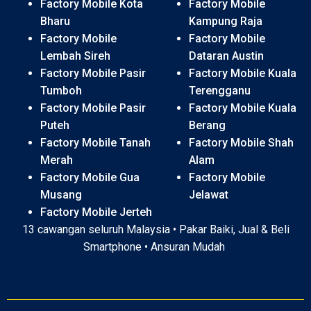
Factory Mobile Kota
Factory Mobile
Bharu
Kampung Raja
Factory Mobile
Factory Mobile
Lembah Sireh
Dataran Austin
Factory Mobile Pasir
Factory Mobile Kuala
Tumboh
Terengganu
Factory Mobile Pasir
Factory Mobile Kuala
Puteh
Berang
Factory Mobile Tanah
Factory Mobile Shah
Merah
Alam
Factory Mobile Gua
Factory Mobile
Musang
Jelawat
Factory Mobile Jerteh
13 cawangan seluruh Malaysia • Pakar Baiki, Jual & Beli
Smartphone • Ansuran Mudah