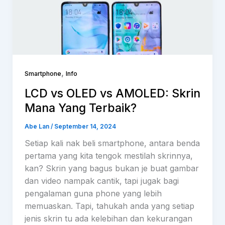
,
Smartphone
Info
LCD vs OLED vs AMOLED: Skrin
Mana Yang Terbaik?
Abe Lan
/
September 14, 2024
Setiap kali nak beli smartphone, antara benda
pertama yang kita tengok mestilah skrinnya,
kan? Skrin yang bagus bukan je buat gambar
dan video nampak cantik, tapi jugak bagi
pengalaman guna phone yang lebih
memuaskan. Tapi, tahukah anda yang setiap
jenis skrin tu ada kelebihan dan kekurangan