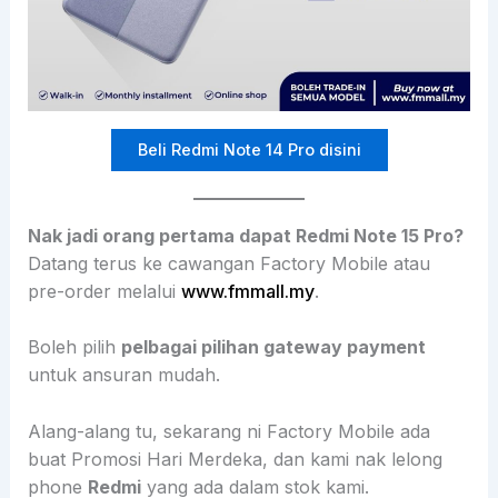
Beli Redmi Note 14 Pro disini
Nak jadi orang pertama dapat Redmi Note 15 Pro?
Datang terus ke cawangan Factory Mobile atau
pre-order melalui
www.fmmall.my
.
Boleh pilih
pelbagai pilihan gateway payment
untuk ansuran mudah.
Alang-alang tu, sekarang ni Factory Mobile ada
buat Promosi Hari Merdeka, dan kami nak lelong
phone
Redmi
yang ada dalam stok kami.