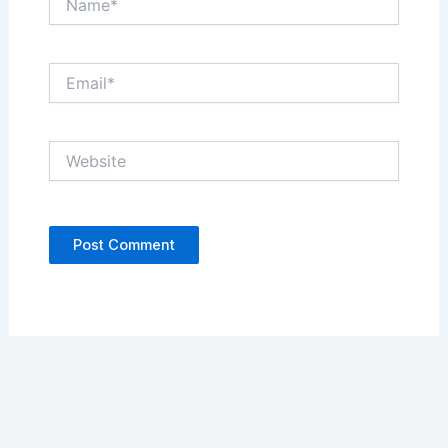
Email*
Website