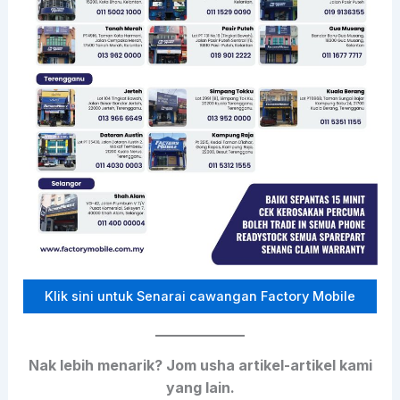
Klik sini untuk Senarai cawangan Factory Mobile
Nak lebih menarik? Jom usha artikel-artikel kami
yang lain.