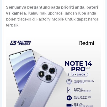
Semuanya bergantung pada prioriti anda, bateri
vs kamera.
Kalau nak upgrade, jangan lupa anda
boleh trade‑in di Factory Mobile untuk dapat harga
terbaik!