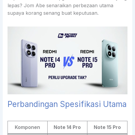
lepas? Jom Abe senaraikan perbezaan utama
supaya korang senang buat keputusan.
Perbandingan Spesifikasi Utama
Komponen
Note 14 Pro
Note 15 Pro