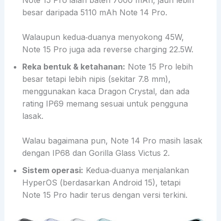
besar daripada 5110 mAh Note 14 Pro.
Walaupun kedua‑duanya menyokong 45W,
Note 15 Pro juga ada reverse charging 22.5W.
Reka bentuk & ketahanan:
Note 15 Pro lebih
besar tetapi lebih nipis (sekitar 7.8 mm),
menggunakan kaca Dragon Crystal, dan ada
rating IP69 memang sesuai untuk pengguna
lasak.
Walau bagaimana pun, Note 14 Pro masih lasak
dengan IP68 dan Gorilla Glass Victus 2.
Sistem operasi:
Kedua‑duanya menjalankan
HyperOS (berdasarkan Android 15), tetapi
Note 15 Pro hadir terus dengan versi terkini.