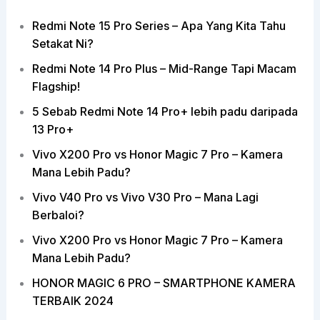
Redmi Note 15 Pro Series – Apa Yang Kita Tahu
Setakat Ni?
Redmi Note 14 Pro Plus – Mid-Range Tapi Macam
Flagship!
5 Sebab Redmi Note 14 Pro+ lebih padu daripada
13 Pro+
Vivo X200 Pro vs Honor Magic 7 Pro – Kamera
Mana Lebih Padu?
Vivo V40 Pro vs Vivo V30 Pro – Mana Lagi
Berbaloi?
Vivo X200 Pro vs Honor Magic 7 Pro – Kamera
Mana Lebih Padu?
HONOR MAGIC 6 PRO – SMARTPHONE KAMERA
TERBAIK 2024