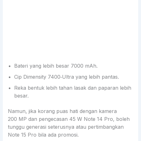
Bateri yang lebih besar 7000 mAh.
Cip Dimensity 7400‑Ultra yang lebih pantas.
Reka bentuk lebih tahan lasak dan paparan lebih
besar.
Namun, jika korang puas hati dengan kamera
200 MP dan pengecasan 45 W Note 14 Pro, boleh
tunggu generasi seterusnya atau pertimbangkan
Note 15 Pro bila ada promosi.