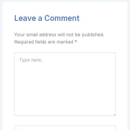
Leave a Comment
Your email address will not be published.
Required fields are marked
*
Type
here..
Name*