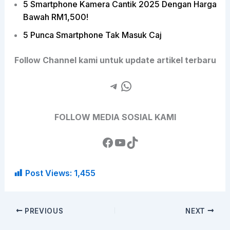
5 Smartphone Kamera Cantik 2025 Dengan Harga
Bawah RM1,500!
5 Punca Smartphone Tak Masuk Caj
Follow Channel kami untuk update artikel terbaru
FOLLOW MEDIA SOSIAL KAMI
Post Views:
1,455
PREVIOUS
NEXT