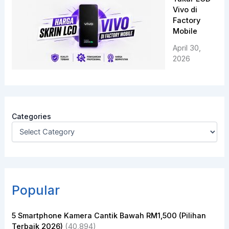
Vivo di
Factory
Mobile
April 30,
2026
Categories
Popular
5 Smartphone Kamera Cantik Bawah RM1,500 (Pilihan
Terbaik 2026)
(40,894)