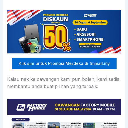
Klik sini untuk Promosi Merdeka di fmmall.my
Kalau nak ke cawangan kami pun boleh, kami sedia
membantu anda buat pilihan yang terbaik.