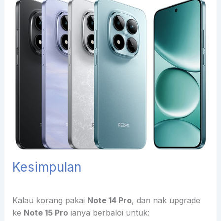
Kesimpulan
Kalau korang pakai
Note 14 Pro
, dan nak upgrade
ke
Note 15 Pro
ianya berbaloi untuk: