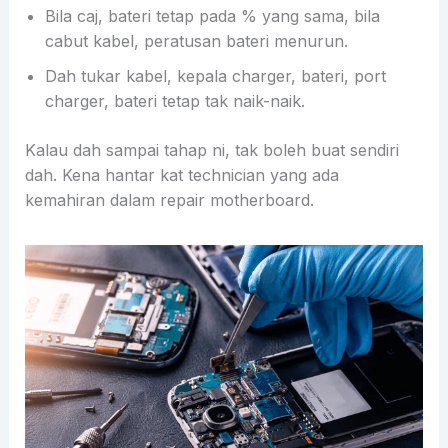
Bila caj, bateri tetap pada % yang sama, bila
cabut kabel, peratusan bateri menurun.
Dah tukar kabel, kepala charger, bateri, port
charger, bateri tetap tak naik-naik.
Kalau dah sampai tahap ni, tak boleh buat sendiri
dah. Kena hantar kat technician yang ada
kemahiran dalam repair motherboard.