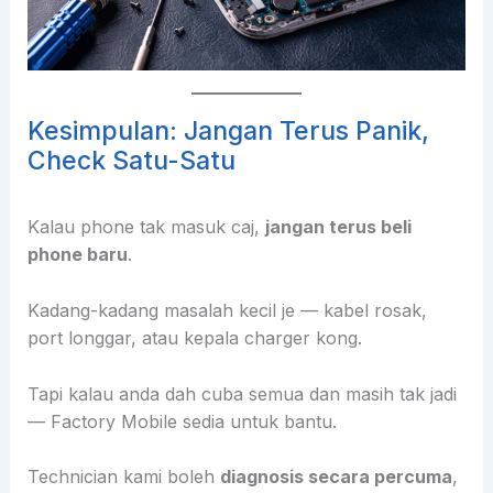
Kesimpulan: Jangan Terus Panik,
Check Satu-Satu
Kalau phone tak masuk caj,
jangan terus beli
phone baru
.
Kadang-kadang masalah kecil je — kabel rosak,
port longgar, atau kepala charger kong.
Tapi kalau anda dah cuba semua dan masih tak jadi
— Factory Mobile sedia untuk bantu.
Technician kami boleh
diagnosis secara percuma
,