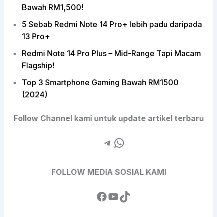
Bawah RM1,500!
5 Sebab Redmi Note 14 Pro+ lebih padu daripada
13 Pro+
Redmi Note 14 Pro Plus – Mid-Range Tapi Macam
Flagship!
Top 3 Smartphone Gaming Bawah RM1500
(2024)
Follow Channel kami untuk update artikel terbaru
FOLLOW MEDIA SOSIAL KAMI