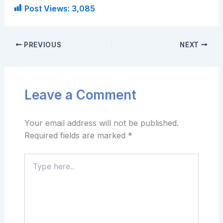
Post Views:
3,085
PREVIOUS
NEXT
Leave a Comment
Your email address will not be published.
Required fields are marked
*
Type
here..