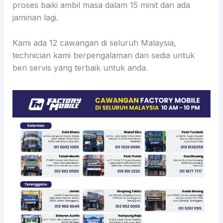
proses baiki ambil masa dalam 15 minit dan ada
jaminan lagi.
Kami ada 12 cawangan di seluruh Malaysia,
technician kami berpengalaman dan sedia untuk
beri servis yang terbaik untuk anda.