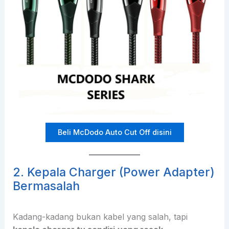
Beli McDodo Auto Cut Off disini
2. Kepala Charger (Power Adapter)
Bermasalah
Kadang-kadang bukan kabel yang salah, tapi