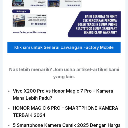
Klik sini untuk Senarai cawangan Factory Mobile
Nak lebih menarik? Jom usha artikel-artikel kami
yang lain.
Vivo X200 Pro vs Honor Magic 7 Pro – Kamera
Mana Lebih Padu?
HONOR MAGIC 6 PRO – SMARTPHONE KAMERA
TERBAIK 2024
5 Smartphone Kamera Cantik 2025 Dengan Harga