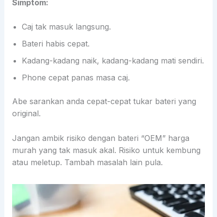
Simptom:
Caj tak masuk langsung.
Bateri habis cepat.
Kadang-kadang naik, kadang-kadang mati sendiri.
Phone cepat panas masa caj.
Abe sarankan anda cepat-cepat tukar bateri yang
original.
Jangan ambik risiko dengan bateri “OEM” harga
murah yang tak masuk akal. Risiko untuk kembung
atau meletup. Tambah masalah lain pula.