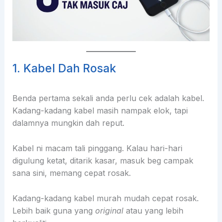
1. Kabel Dah Rosak
Benda pertama sekali anda perlu cek adalah kabel.
Kadang-kadang kabel masih nampak elok, tapi
dalamnya mungkin dah reput.
Kabel ni macam tali pinggang. Kalau hari-hari
digulung ketat, ditarik kasar, masuk beg campak
sana sini, memang cepat rosak.
Kadang-kadang kabel murah mudah cepat rosak.
Lebih baik guna yang
original
atau yang lebih