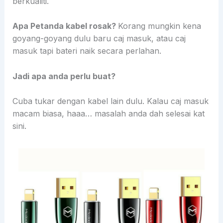
berkualiti.
Apa Petanda kabel rosak?
Korang mungkin kena
goyang-goyang dulu baru caj masuk, atau caj
masuk tapi bateri naik secara perlahan.
Jadi apa anda perlu buat?
Cuba tukar dengan kabel lain dulu. Kalau caj masuk
macam biasa, haaa… masalah anda dah selesai kat
sini.