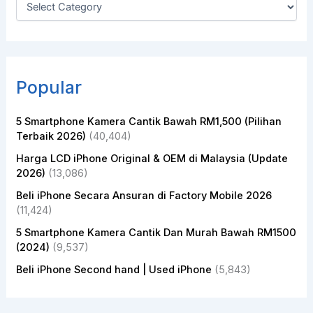
Popular
5 Smartphone Kamera Cantik Bawah RM1,500 (Pilihan
Terbaik 2026)
(40,404)
Harga LCD iPhone Original & OEM di Malaysia (Update
2026)
(13,086)
Beli iPhone Secara Ansuran di Factory Mobile 2026
(11,424)
5 Smartphone Kamera Cantik Dan Murah Bawah RM1500
(2024)
(9,537)
Beli iPhone Second hand | Used iPhone
(5,843)