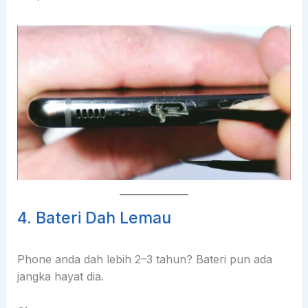
4. Bateri Dah Lemau
Phone anda dah lebih 2–3 tahun? Bateri pun ada
jangka hayat dia.