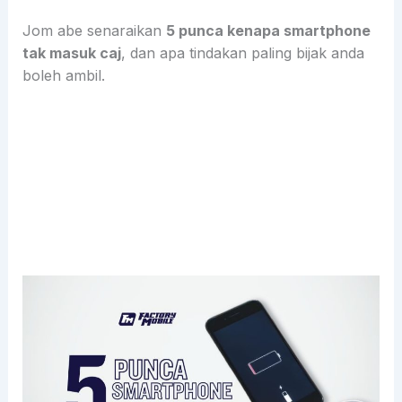
Jom abe senaraikan
5 punca kenapa smartphone
tak masuk caj
, dan apa tindakan paling bijak anda
boleh ambil.