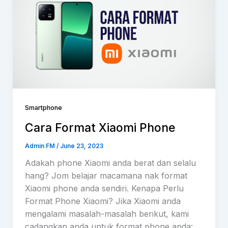
Smartphone
Cara Format Xiaomi Phone
Admin FM
/
June 23, 2023
Adakah phone Xiaomi anda berat dan selalu
hang? Jom belajar macamana nak format
Xiaomi phone anda sendiri. Kenapa Perlu
Format Phone Xiaomi? Jika Xiaomi anda
mengalami masalah-masalah berikut, kami
cadangkan anda untuk format phone anda: