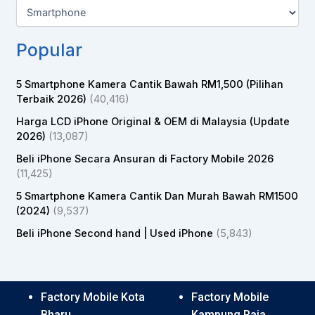
Popular
5 Smartphone Kamera Cantik Bawah RM1,500 (Pilihan
Terbaik 2026)
(40,416)
Harga LCD iPhone Original & OEM di Malaysia (Update
2026)
(13,087)
Beli iPhone Secara Ansuran di Factory Mobile 2026
(11,425)
5 Smartphone Kamera Cantik Dan Murah Bawah RM1500
(2024)
(9,537)
Beli iPhone Second hand | Used iPhone
(5,843)
Factory Mobile Kota
Factory Mobile
Bharu
Kampung Raja