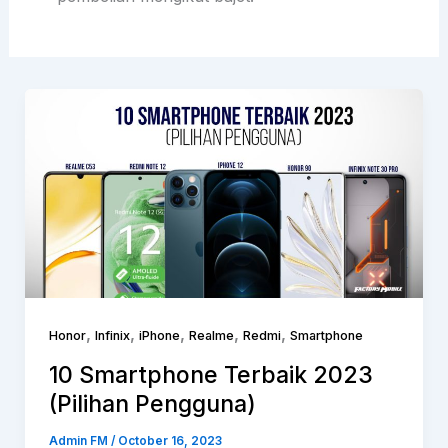
,
,
,
,
,
Honor
Infinix
iPhone
Realme
Redmi
Smartphone
10 Smartphone Terbaik 2023
(Pilihan Pengguna)
Admin FM
/
October 16, 2023