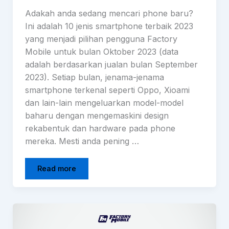
Adakah anda sedang mencari phone baru?
Ini adalah 10 jenis smartphone terbaik 2023
yang menjadi pilihan pengguna Factory
Mobile untuk bulan Oktober 2023 (data
adalah berdasarkan jualan bulan September
2023). Setiap bulan, jenama-jenama
smartphone terkenal seperti Oppo, Xioami
dan lain-lain mengeluarkan model-model
baharu dengan mengemaskini design
rekabentuk dan hardware pada phone
mereka. Mesti anda pening …
Read more