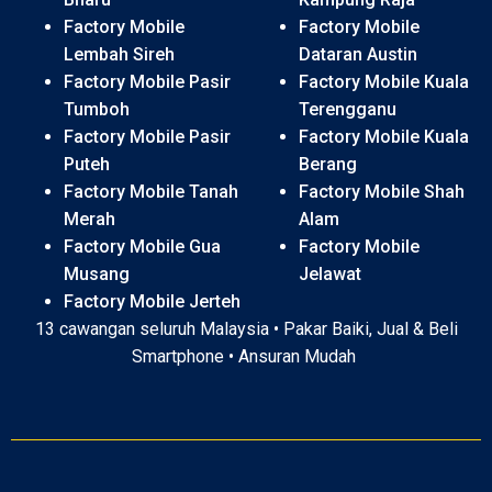
Factory Mobile
Factory Mobile
Lembah Sireh
Dataran Austin
Factory Mobile Pasir
Factory Mobile Kuala
Tumboh
Terengganu
Factory Mobile Pasir
Factory Mobile Kuala
Puteh
Berang
Factory Mobile Tanah
Factory Mobile Shah
Merah
Alam
Factory Mobile Gua
Factory Mobile
Musang
Jelawat
Factory Mobile Jerteh
13 cawangan seluruh Malaysia • Pakar Baiki, Jual & Beli
Smartphone • Ansuran Mudah