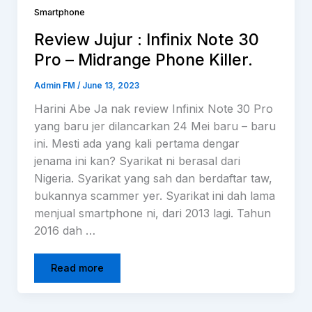
Smartphone
Review Jujur : Infinix Note 30
Pro – Midrange Phone Killer.
Admin FM
/
June 13, 2023
Harini Abe Ja nak review Infinix Note 30 Pro
yang baru jer dilancarkan 24 Mei baru – baru
ini. Mesti ada yang kali pertama dengar
jenama ini kan? Syarikat ni berasal dari
Nigeria. Syarikat yang sah dan berdaftar taw,
bukannya scammer yer. Syarikat ini dah lama
menjual smartphone ni, dari 2013 lagi. Tahun
2016 dah …
Read more