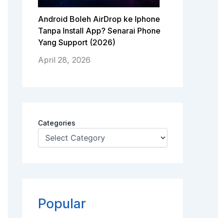
Android Boleh AirDrop ke Iphone
Tanpa Install App? Senarai Phone
Yang Support (2026)
April 28, 2026
Categories
Popular