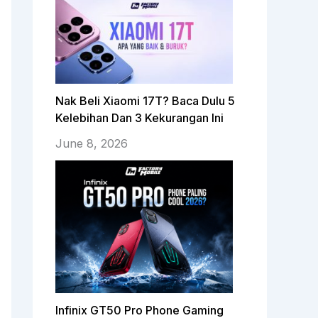
Nak Beli Xiaomi 17T? Baca Dulu 5
Kelebihan Dan 3 Kekurangan Ini
June 8, 2026
Infinix GT50 Pro Phone Gaming