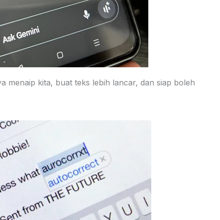
a menaip kita, buat teks lebih lancar, dan siap boleh