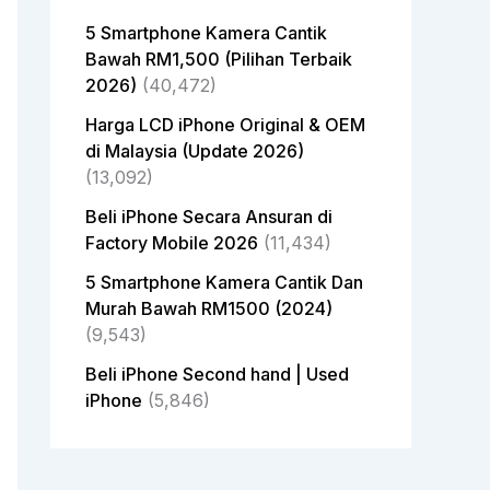
5 Smartphone Kamera Cantik
Bawah RM1,500 (Pilihan Terbaik
2026)
(40,472)
Harga LCD iPhone Original & OEM
di Malaysia (Update 2026)
(13,092)
Beli iPhone Secara Ansuran di
Factory Mobile 2026
(11,434)
5 Smartphone Kamera Cantik Dan
Murah Bawah RM1500 (2024)
(9,543)
Beli iPhone Second hand | Used
iPhone
(5,846)