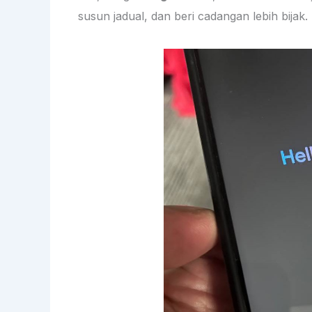
susun jadual, dan beri cadangan lebih bijak.