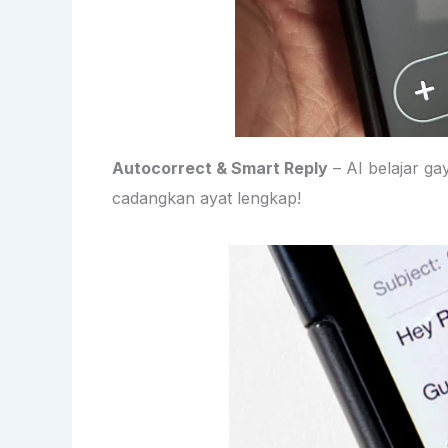
Autocorrect & Smart Reply
– AI belajar gay
cadangkan ayat lengkap!