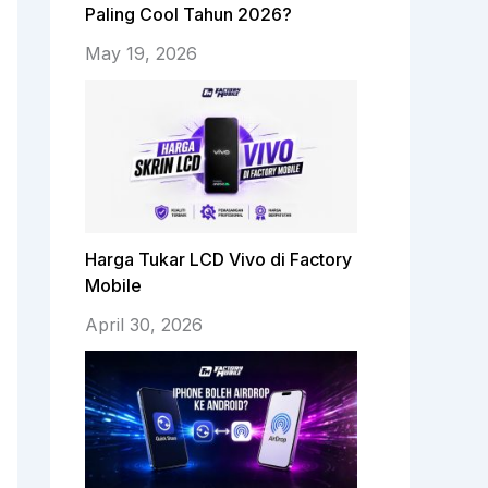
Paling Cool Tahun 2026?
May 19, 2026
Harga Tukar LCD Vivo di Factory
Mobile
April 30, 2026