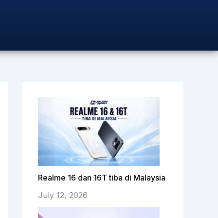
Realme 16 dan 16T tiba di Malaysia
July 12, 2026